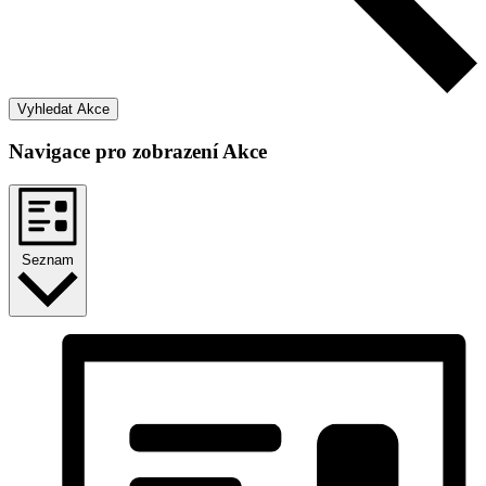
Vyhledat Akce
Navigace pro zobrazení Akce
Seznam