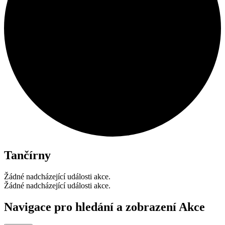
Tančírny
Žádné nadcházející události akce.
Žádné nadcházející události akce.
Navigace pro hledání a zobrazení Akce