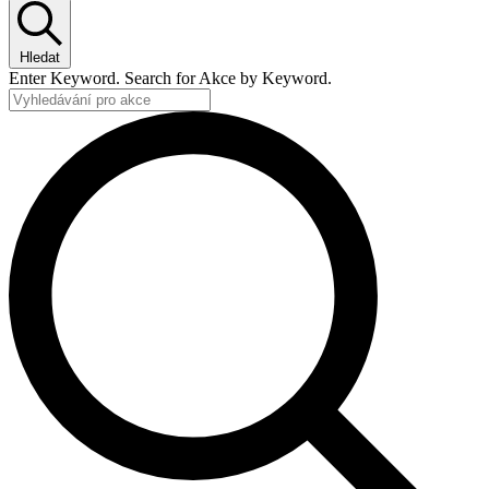
Hledat
Enter Keyword. Search for Akce by Keyword.