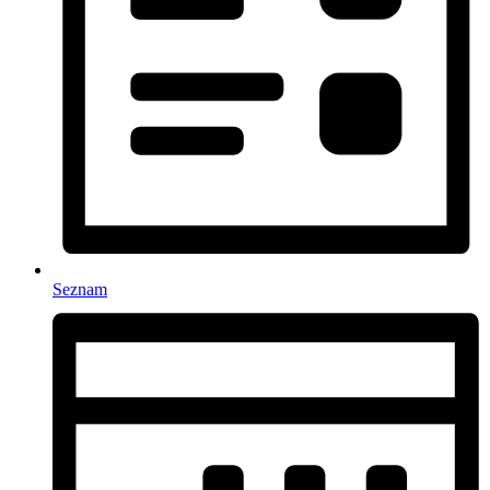
Seznam